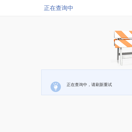
正在查询中
正在查询中，请刷新重试