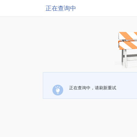
正在查询中
正在查询中，请刷新重试