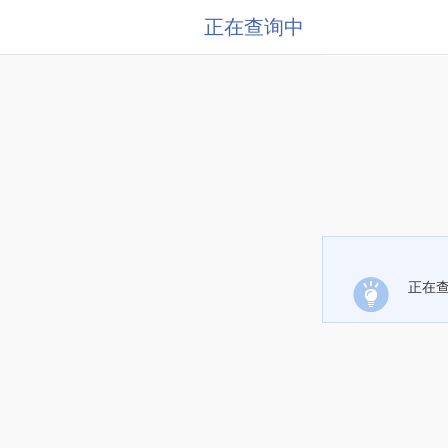
正在查询中
正在