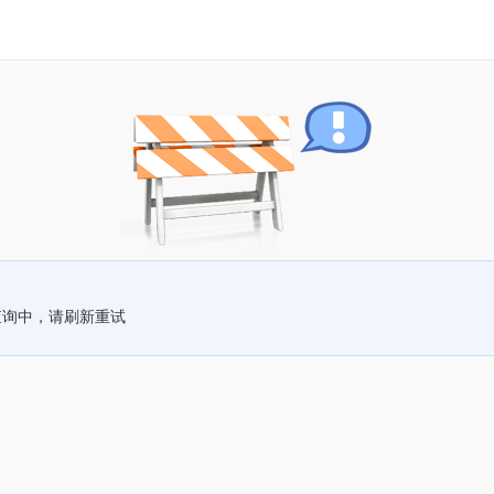
查询中，请刷新重试