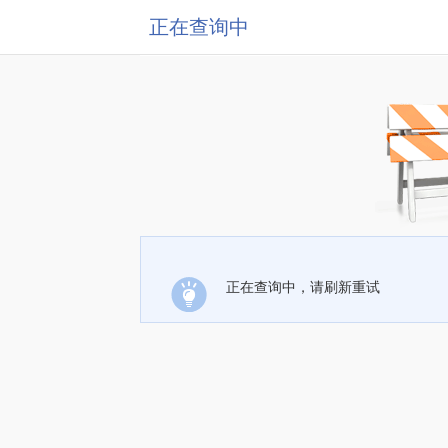
正在查询中
正在查询中，请刷新重试