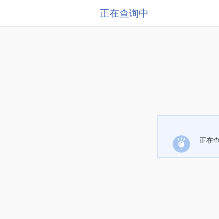
正在查询中
正在