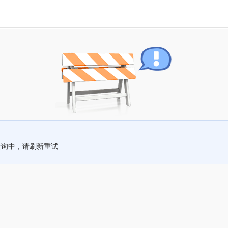
查询中，请刷新重试