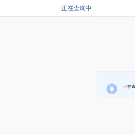
正在查询中
正在