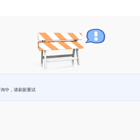
查询中，请刷新重试