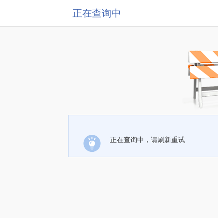
正在查询中
正在查询中，请刷新重试