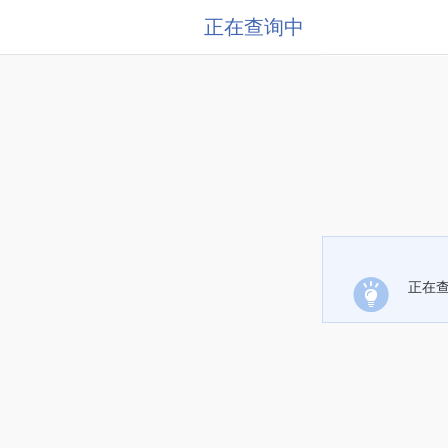
正在查询中
正在