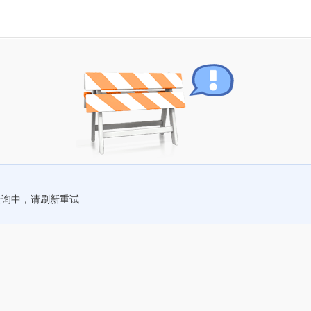
查询中，请刷新重试