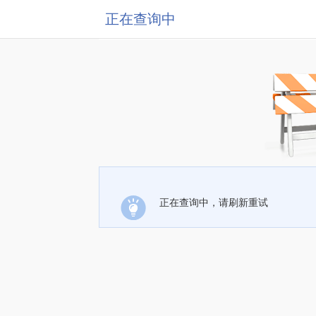
正在查询中
正在查询中，请刷新重试